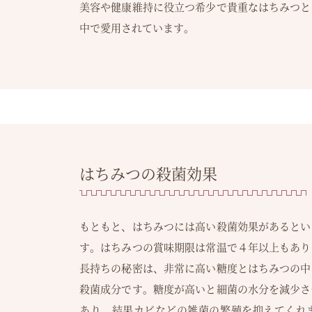
美容や健康維持に役立つ希少で貴重なはちみつと
中で愛用されています。
はちみつの殺菌効果
もともと、はちみつには高い殺菌効果があるとい
す。はちみつの賞味期限は常温で４年以上もあり
長持ちの秘密は、非常に高い糖度とはちみつの中
殺菌成分です。糖度が高いと細菌の水分を減少さ
あり、結果カビなどの雑菌の繁殖を抑えてくれま