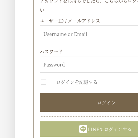
アカウントをお持ちでしたら、こちらからログ
い
ユーザーID / メールアドレス
パスワード
ログインを記憶する
ログイン
LINEでログインする