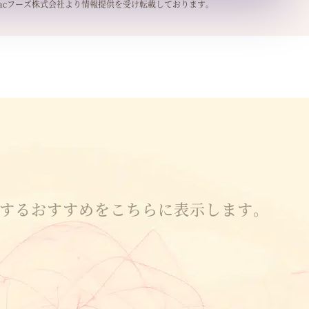
ettacフーズ株式会社より情報提供を受け転載しております。
するおすすめをこちらに表示します。