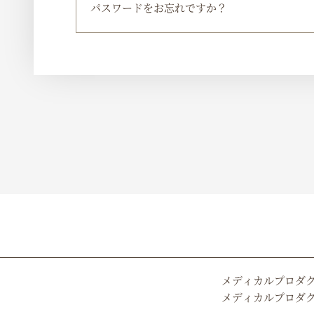
パスワードをお忘れですか？
メディカルプロダ
メディカルプロダ