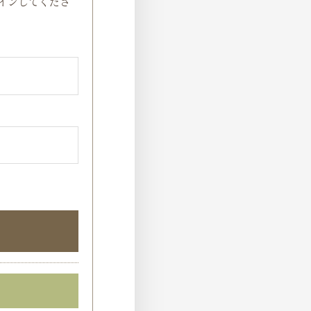
インしてくださ