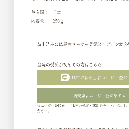
生産国： 日本
内容量： 250ｇ
お申込みには患者ユーザー登録とログインが必
当院の受診が初めての方はこちら
LINEで新規患者ユーザー登録
新規患者ユーザー登録をする
※ユーザー登録後、ご希望の処置・薬剤をカートに追加し
ださい。