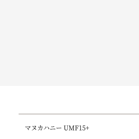
マヌカハニー UMF15+