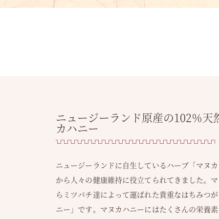
ニュージーランド原産の102％天
カハニー
ニュージーランドに自生しているハーブ「マヌカ
から人々の健康維持に役立てられてきました。マ
らミツバチ達によって運ばれた貴重なはちみつが
ニー」です。マヌカハニーにはたくさんの栄養素