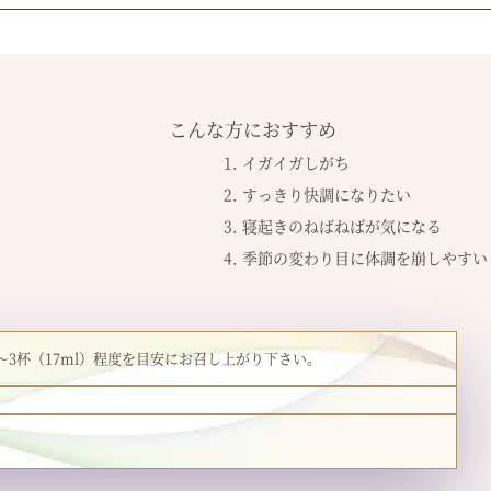
こんな方におすすめ
1. イガイガしがち
2. すっきり快調になりたい
3. 寝起きのねばねばが気になる
4. 季節の変わり目に体調を崩しやすい
3杯（17ml）程度を目安にお召し上がり下さい。