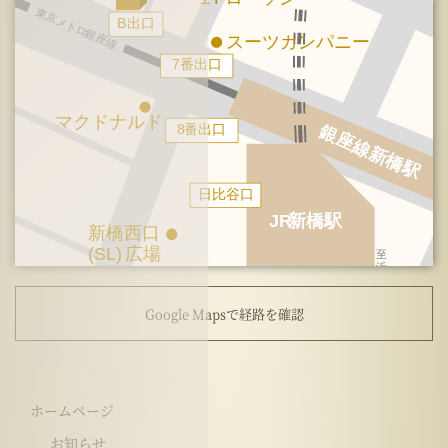
Google Mapsで経路を確認
ホームページ
お知らせ