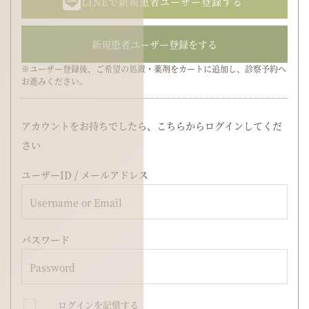
LINEで新規患者ユーザー登録する
新規患者ユーザー登録をする
※ユーザー登録後、ご希望の処置・薬剤をカートに追加し、診察予約へ
お進みください。
アカウントをお持ちでしたら、こちらからログインしてくだ
さい
ユーザーID / メールアドレス
パスワード
ログインを記憶する