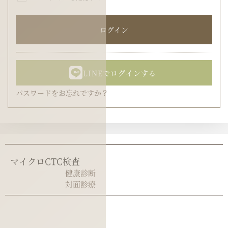
ログイン
LINEでログインする
パスワードをお忘れですか？
マイクロCTC検査
健康診断
対面診療