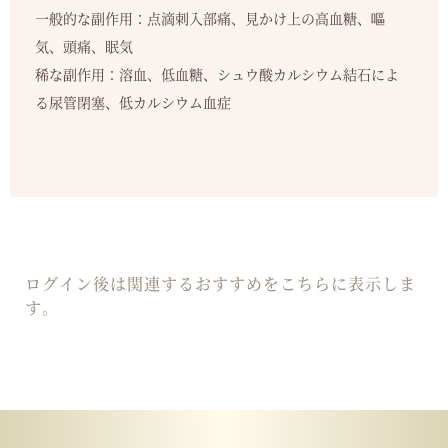
一般的な副作用：点滴刺入部痛、見かけ上の高血糖、嘔
気、頭痛、眠気
稀な副作用：溶血、低血糖、シュウ酸カルシウム結石によ
る尿管閉塞、低カルシウム血症
ログイン後は関連するおすすめをこちらに表示しま
す。