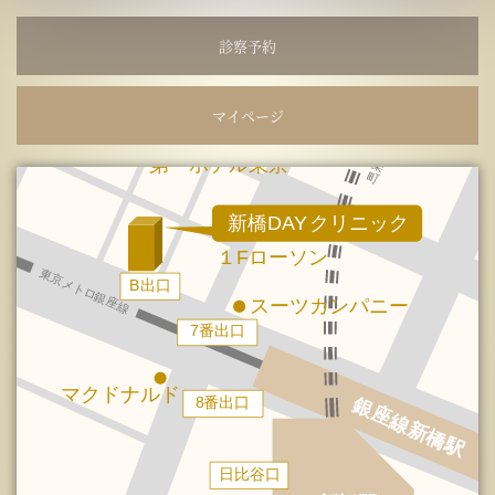
診察予約
マイページ