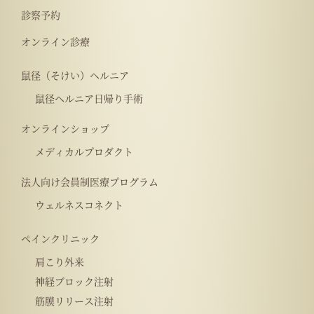
診察予約
オンライン診療
鼠径（そけい）ヘルニア
鼠径ヘルニア日帰り手術
オンラインショップ
メディカルプロダクト
法人向け会員制医療プログラム
ウェルネスコネクト
ペインクリニック
肩こり外来
神経ブロック注射
筋膜リリース注射