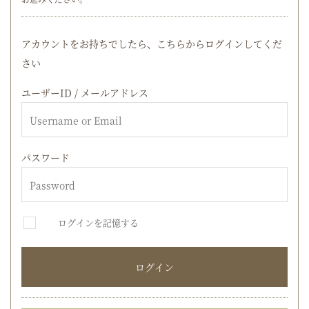
アカウントをお持ちでしたら、こちらからログインしてくだ
さい
ユーザーID / メールアドレス
パスワード
ログインを記憶する
ログイン