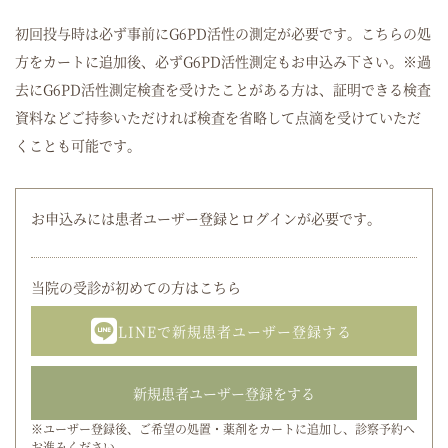
初回投与時は必ず事前にG6PD活性の測定が必要です。こちらの処
方をカートに追加後、必ずG6PD活性測定もお申込み下さい。※過
去にG6PD活性測定検査を受けたことがある方は、証明できる検査
資料などご持参いただければ検査を省略して点滴を受けていただ
くことも可能です。
お申込みには患者ユーザー登録とログインが必要です。
当院の受診が初めての方はこちら
LINEで新規患者ユーザー登録する
新規患者ユーザー登録をする
※ユーザー登録後、ご希望の処置・薬剤をカートに追加し、診察予約へ
お進みください。