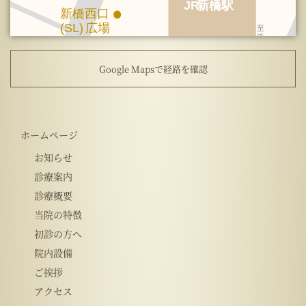
Google Mapsで経路を確認
ホームページ
お知らせ
診療案内
診療概要
当院の特徴
初診の方へ
院内設備
ご挨拶
アクセス