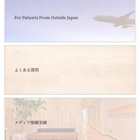
For Patients From Outside Japan
よくある質問
メディア掲載実績