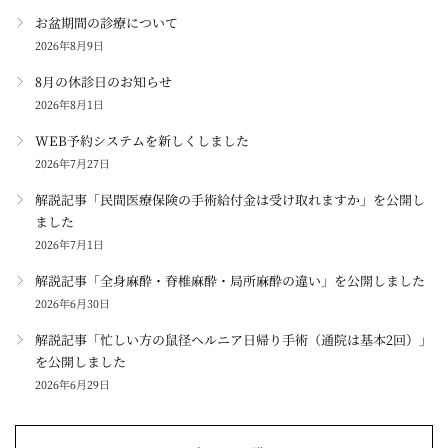
お盆期間の診療について
2026年8月9日
8月の休診日のお知らせ
2026年8月1日
WEB予約システムを新しくしました
2026年7月27日
解説記事「民間医療保険の手術給付金は受け取れますか」を公開し
ました
2026年7月1日
解説記事「全身麻酔・脊椎麻酔・局所麻酔の違い」を公開しました
2026年6月30日
解説記事「忙しい方の鼠径ヘルニア日帰り手術（通院は基本2回）」
を公開しました
2026年6月29日