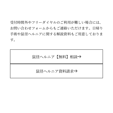
受付時間外やフリーダイヤルのご利用が難しい場合には、
お問い合わせフォームからもご連絡いただけます。日帰り
手術や鼠径ヘルニアに関する解説資料もご用意しておりま
す
。
鼠径ヘルニア
【無料】相談
鼠径ヘルニア
資料請求