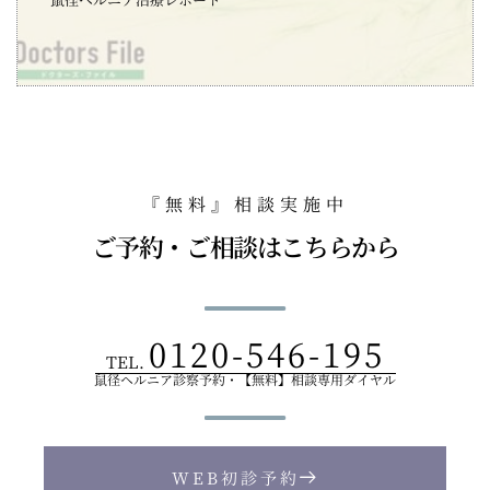
『無料』相談実施中
ご予約・ご相談はこちらから
0120-546-195
TEL.
鼠径ヘルニア診察予約・【無料】相談専用ダイヤル
WEB初診予約