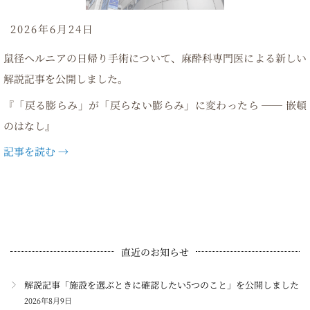
2026年6月24日
鼠径ヘルニアの日帰り手術について、麻酔科専門医による新しい
解説記事を公開しました。
『「戻る膨らみ」が「戻らない膨らみ」に変わったら ── 嵌頓
のはなし』
記事を読む →
直近のお知らせ
解説記事「施設を選ぶときに確認したい5つのこと」を公開しました
2026年8月9日