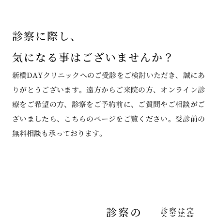
診察に際し、
気になる事はございませんか？
新橋DAYクリニックへのご受診をご検討いただき、誠にあ
りがとうございます。遠方からご来院の方、オンライン診
療をご希望の方、診察をご予約前に、ご質問やご相談がご
ざいましたら、こちらのページをご覧ください。受診前の
無料相談も承っております。
診察の
診察は完