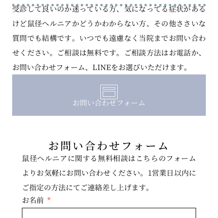
受診して良いのか迷っている方、気になってる症状がある
けど鼠径ヘルニアかどうかわからない方、その他ささいな
質問でも結構です。いつでも遠慮なく当院までお問い合わ
せください。ご相談は無料です。ご相談方法はお電話か、
お問い合わせフォーム、LINEをお選びいただけます。
お問い合わせフォーム
お問い合わせフォーム
鼠径ヘルニアに関する無料相談はこちらのフォーム
よりお気軽にお問い合わせください。1営業日以内に
ご指定の方法にてご連絡差し上げます。
お名前