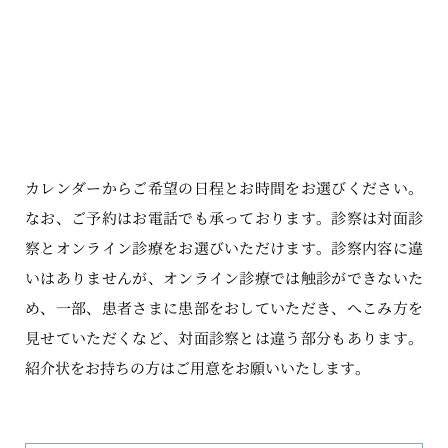
カレンダーからご希望の日程とお時間をお選びください。
なお、ご予約はお電話でも承っております。診察は対面診
察とオンライン診療をお選びいただけます。診察内容に違
いはありませんが、オンライン診療では触診ができないた
め、一部、患者さまに患部をおしていただき、へこみ方を
見せていただくなど、対面診察とは違う部分もあります。
紹介状をお持ちの方はご用意をお願いいたします。