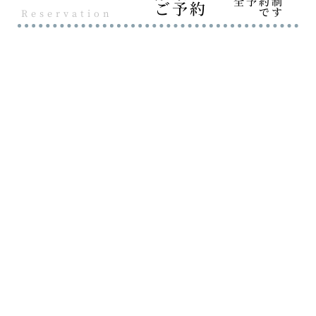
全予約制
ご予約
です
Reservation