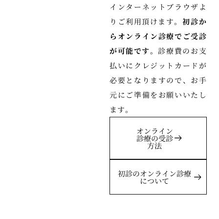
インターネットブラウザよ
りご利用頂けます。
初診か
らオンライン診療でご受診
が可能です。
診療費のお支
払いにクレジットカードが
必要となりますので、お手
元にご準備をお願いいたし
ます。
オンライン
診療の受診
方法
初診のオンライン診療
について