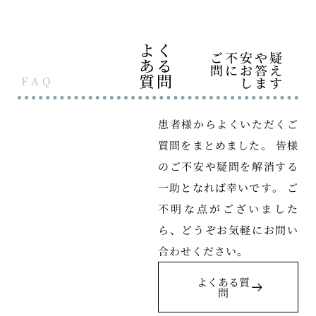
よく
ご不安や疑
ある
問にお答え
質問
FAQ
します
患者様からよくいただくご
質問をまとめました。 皆様
のご不安や疑問を解消する
一助となれば幸いです。 ご
不明な点がございました
ら、どうぞお気軽にお問い
合わせください。
よくある質
問