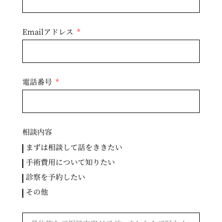
Emailアドレス
電話番号
相談内容
まずは相談して話をききたい
手術費用について知りたい
診察を予約したい
その他