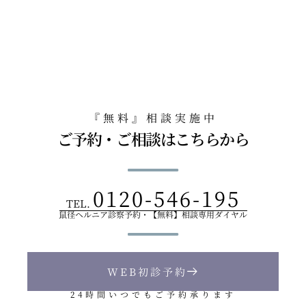
『無料』相談実施中
ご予約・ご相談はこちらから
0120-546-195
TEL.
鼠径ヘルニア診察予約・【無料】相談専用ダイヤル
WEB初診予約
24時間いつでもご予約承ります