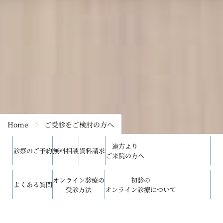
Home
ご受診をご検討の方へ
遠方より
診察のご予約
無料相談
資料請求
ご来院の方へ
オンライン診療の
初診の
よくある質問
受診方法
オンライン診療について