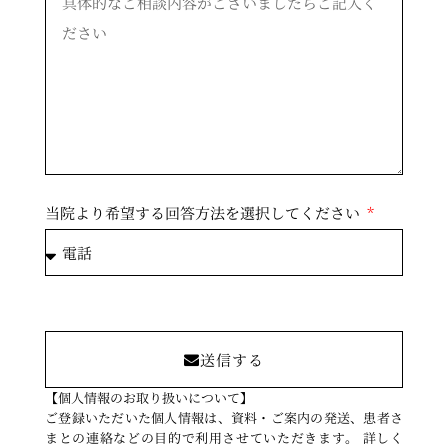
当院より希望する回答方法を選択してください
送信する
【個人情報のお取り扱いについて】
ご登録いただいた個人情報は、資料・ご案内の発送、患者さ
まとの連絡などの目的で利用させていただきます。 詳しく