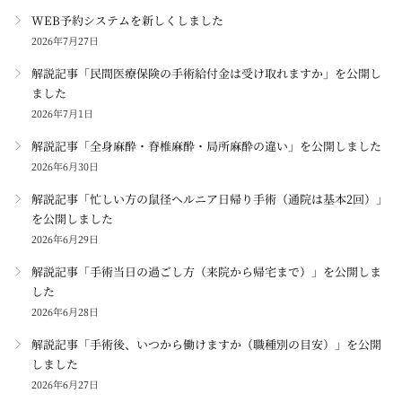
WEB予約システムを新しくしました
2026年7月27日
解説記事「民間医療保険の手術給付金は受け取れますか」を公開し
ました
2026年7月1日
解説記事「全身麻酔・脊椎麻酔・局所麻酔の違い」を公開しました
2026年6月30日
解説記事「忙しい方の鼠径ヘルニア日帰り手術（通院は基本2回）」
を公開しました
2026年6月29日
解説記事「手術当日の過ごし方（来院から帰宅まで）」を公開しま
した
2026年6月28日
解説記事「手術後、いつから働けますか（職種別の目安）」を公開
しました
2026年6月27日