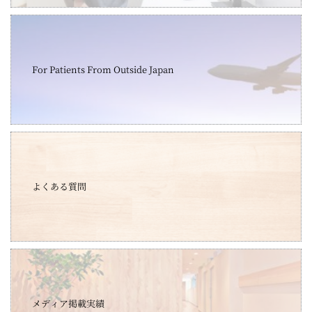
For Patients From Outside Japan
よくある質問
メディア掲載実績