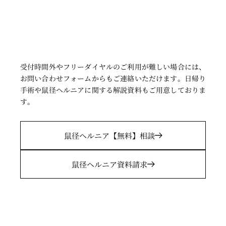
受付時間外やフリーダイヤルのご利用が難しい場合には、
お問い合わせフォームからもご連絡いただけます。日帰り
手術や鼠径ヘルニアに関する解説資料もご用意しておりま
す
。
鼠径ヘルニア
【無料】相談
鼠径ヘルニア
資料請求