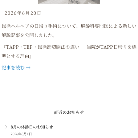
2026年6月20日
鼠径ヘルニアの日帰り手術について、麻酔科専門医による新しい
解説記事を公開しました。
『TAPP・TEP・鼠径部切開法の違い ― 当院がTAPP日帰りを標
準とする理由』
記事を読む →
直近のお知らせ
8月の休診日のお知らせ
2026年8月1日