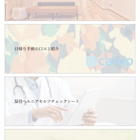
日帰り手術の口コミ紹介
鼠径ヘルニアセルフチェックシート