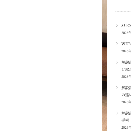
8月
2026
WE
2026
解説
け取
2026
解説
の違
2026
解説
手術
2026