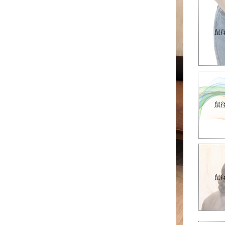
鼠
鼠
鼠