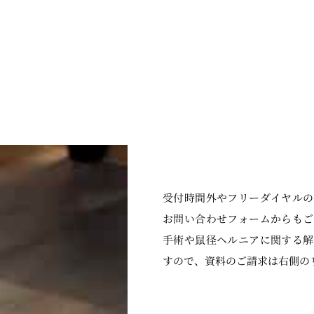
受付時間外やフリーダイヤルの
お問い合わせフォームからもご
手術や鼠径ヘルニアに関する解
す
ので、資料のご請求は右側の