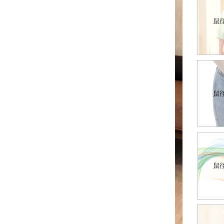
鼠
鼠
鼠