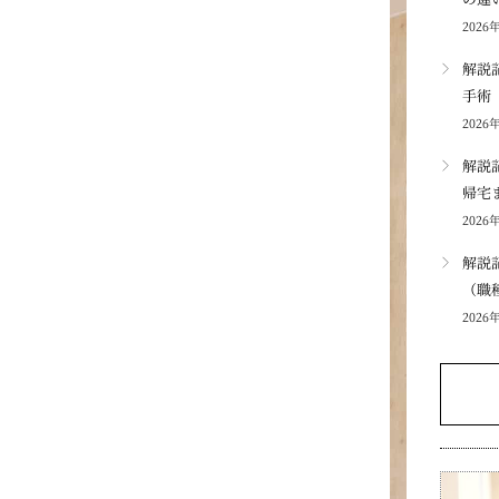
2026
解説
手術
2026
解説
帰宅
2026
解説
（職
2026