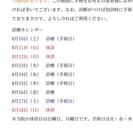
う傾向があります。
この期間に手術をお考えの患者様におか
ければ幸いでございます。なお、診断がつけば初診時に手術
ておりますので、よろしければご利用ください。
診療カレンダー
8月10日（土） 診療（手術日）
8月11日（日） 休診
8月12日（月） 休診
8月13日（火） 診療（手術日）
8月14日（水） 診療（手術日）
8月15日（木） 診療（手術日）
8月16日（金） 診療
8月17日（土） 診療（手術日）
8月18日（日） 休診
※当院の休診日は日曜日、月曜日です。手術日は火・水・木