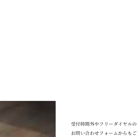
受付時間外やフリーダイヤルの
お問い合わせフォームからもご