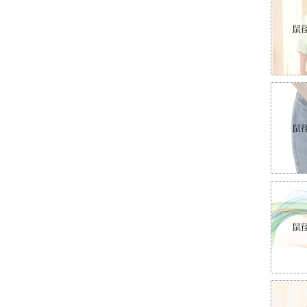
鼠
鼠
鼠