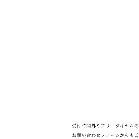
受付時間外やフリーダイヤルの
お問い合わせフォームからもご