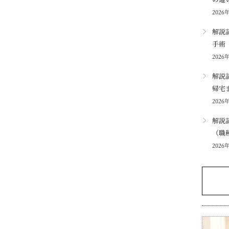
2026
解説
手術
2026
解説
帰宅
2026
解説
（職
2026