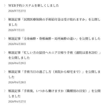
WEB予約システムを新しくしました
2026年7月27日
解説記事「民間医療保険の手術給付金は受け取れますか」を公開し
ました
2026年7月1日
解説記事「全身麻酔・脊椎麻酔・局所麻酔の違い」を公開しました
2026年6月30日
解説記事「忙しい方の鼠径ヘルニア日帰り手術（通院は基本2回）」
を公開しました
2026年6月29日
解説記事「手術当日の過ごし方（来院から帰宅まで）」を公開しま
した
2026年6月28日
解説記事「手術後、いつから働けますか（職種別の目安）」を公開
しました
2026年6月27日