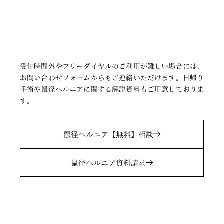
受付時間外やフリーダイヤルのご利用が難しい場合には、
お問い合わせフォームからもご連絡いただけます。日帰り
手術や鼠径ヘルニアに関する解説資料もご用意しておりま
す
。
鼠径ヘルニア
【無料】相談
鼠径ヘルニア
資料請求