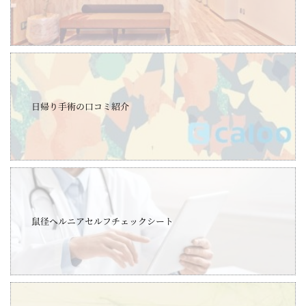
日帰り手術の口コミ紹介
鼠径ヘルニアセルフチェックシート