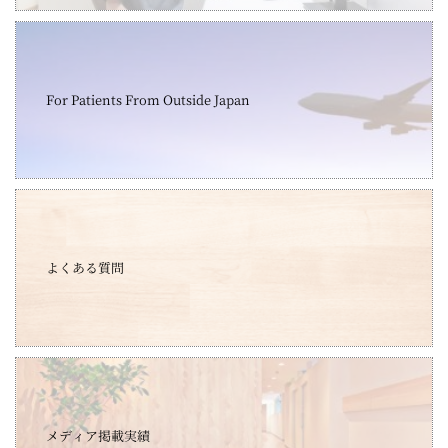
For Patients From Outside Japan
よくある質問
メディア掲載実績