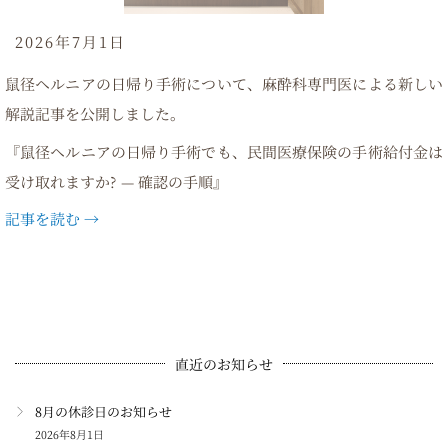
2026年7月1日
鼠径ヘルニアの日帰り手術について、麻酔科専門医による新しい
解説記事を公開しました。
『鼠径ヘルニアの日帰り手術でも、民間医療保険の手術給付金は
受け取れますか? — 確認の手順』
記事を読む →
直近のお知らせ
8月の休診日のお知らせ
2026年8月1日