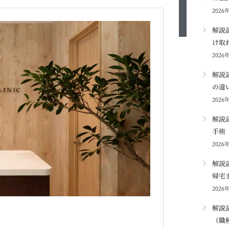
2026
解説
け取
2026
解説
の違
2026
解説
手術
2026
解説
帰宅
2026
解説
（職