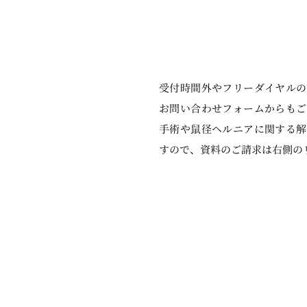
受付時間外やフリーダイヤルの
お問い合わせフォームからもご
手術や鼠径ヘルニアに関する解
す
ので、資料のご請求は右側の