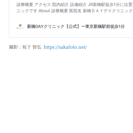
撮影：坂下 智弘
https://sakafoto.net/