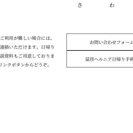
ご利用が難しい場合には、
お問い合わせフォー
連絡いただけます。日帰り
説資料もご用意しておりま
鼠径ヘルニア
日帰り手
リンクボタンからどうぞ
。