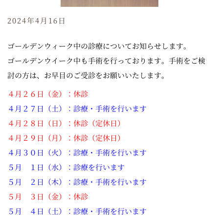
2024年4月16日
ゴールデンウィーク中の診療についてお知らせします。
ゴールデンウイーク中も手術を行っております。手術をご検
討の方は、お早目のご受診をお願いいたします。
４月２６日（金）：休診
４月２７日（土）：診療・手術を行います
４月２８日（日）：休診（定休日）
４月２９日（月）：休診（定休日）
４月３０日（火）：診療・手術を行います
５月 １日（水）：診療を行います
５月 ２日（木）：診療・手術を行います
５月 ３日（金）：休診
５月 ４日（土）：診療・手術を行います