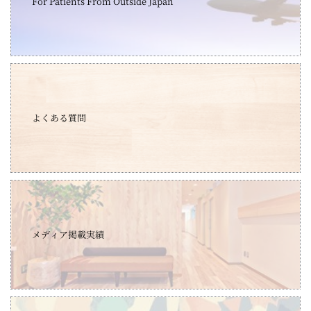
For Patients From Outside Japan
よくある質問
メディア掲載実績