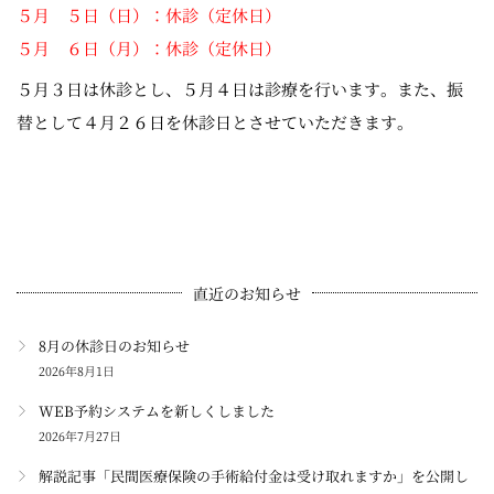
５月 ５日（日）：休診（定休日）
５月 ６日（月）：休診（定休日）
５月３日は休診とし、５月４日は診療を行います。また、振
替として４月２６日を休診日とさせていただきます。
直近のお知らせ
8月の休診日のお知らせ
2026年8月1日
WEB予約システムを新しくしました
2026年7月27日
解説記事「民間医療保険の手術給付金は受け取れますか」を公開し