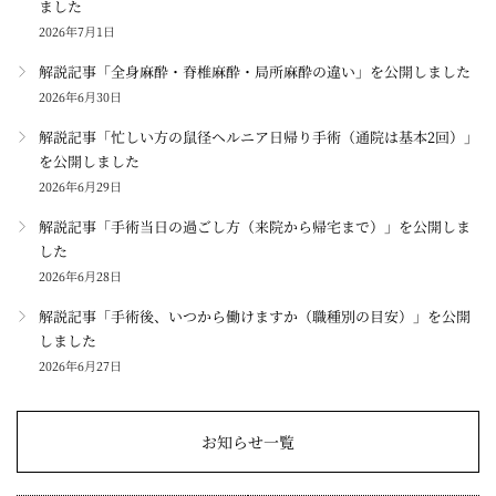
ました
2026年7月1日
解説記事「全身麻酔・脊椎麻酔・局所麻酔の違い」を公開しました
2026年6月30日
解説記事「忙しい方の鼠径ヘルニア日帰り手術（通院は基本2回）」
を公開しました
2026年6月29日
解説記事「手術当日の過ごし方（来院から帰宅まで）」を公開しま
した
2026年6月28日
解説記事「手術後、いつから働けますか（職種別の目安）」を公開
しました
2026年6月27日
お知らせ一覧