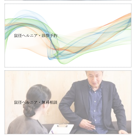
鼠径ヘルニア・診察予約
鼠径ヘルニア・無料相談