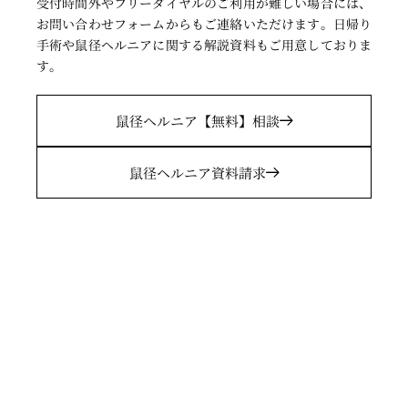
受付時間外やフリーダイヤルのご利用が難しい場合には、
お問い合わせフォームからもご連絡いただけます。日帰り
手術や鼠径ヘルニアに関する解説資料もご用意しておりま
す
。
鼠径ヘルニア
【無料】相談
鼠径ヘルニア
資料請求