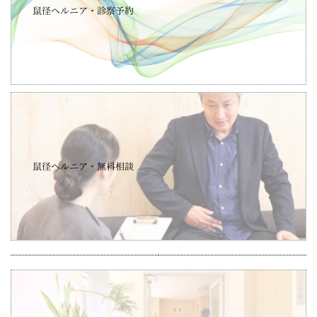
鼠径ヘルニア・診察予約
鼠径ヘルニア・無料相談