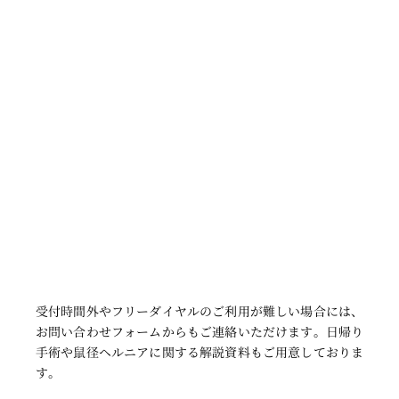
受付時間外やフリーダイヤルのご利用が難しい場合には、
お問い合わせフォームからもご連絡いただけます。日帰り
手術や鼠径ヘルニアに関する解説資料もご用意しておりま
す
。