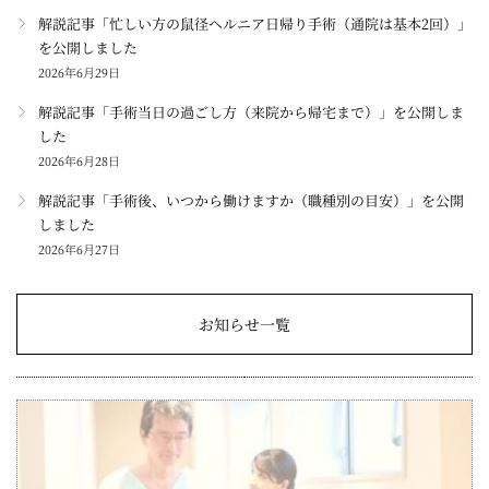
解説記事「忙しい方の鼠径ヘルニア日帰り手術（通院は基本2回）」
を公開しました
2026年6月29日
解説記事「手術当日の過ごし方（来院から帰宅まで）」を公開しま
した
2026年6月28日
解説記事「手術後、いつから働けますか（職種別の目安）」を公開
しました
2026年6月27日
お知らせ一覧