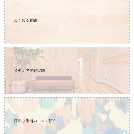
よくある質問
メディア掲載実績
日帰り手術の口コミ紹介