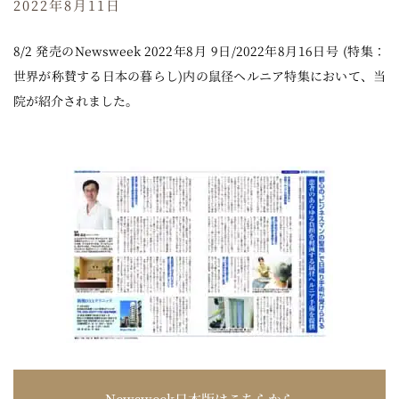
2022年8月11日
8/2 発売のNewsweek 2022年8月 9日/2022年8月16日号 (特集：
世界が称賛する日本の暮らし)内の鼠径ヘルニア特集において、当
院が紹介されました。
Newsweek日本版はこちらから