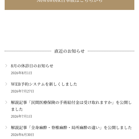
直近のお知らせ
8月の休診日のお知らせ
2026年8月1日
WEB予約システムを新しくしました
2026年7月27日
解説記事「民間医療保険の手術給付金は受け取れますか」を公開し
ました
2026年7月1日
解説記事「全身麻酔・脊椎麻酔・局所麻酔の違い」を公開しました
2026年6月30日